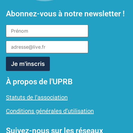
Abonnez-vous à notre newsletter !
À propos de l'UPRB
Statuts de l’association
Conditions générales d’utilisation
Suivez-nous sur les réseaux