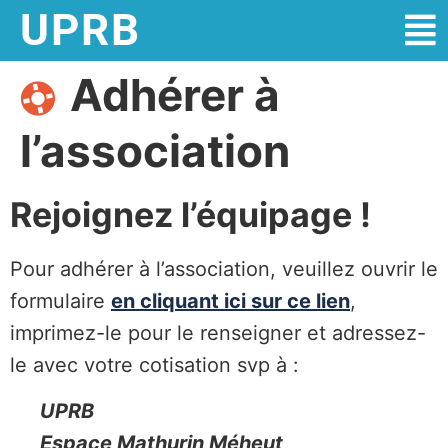
UPRB
Adhérer à
l’association
Rejoignez l’équipage !
Pour adhérer à l’association, veuillez ouvrir le
formulaire
en cliquant ici sur ce lien
,
imprimez-le pour le renseigner et adressez-
le avec votre cotisation svp à :
UPRB
Espace Mathurin Méheut