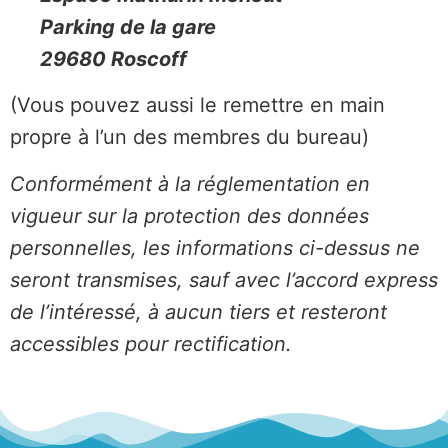
Parking de la gare
29680 Roscoff
(Vous pouvez aussi le remettre en main
propre à l’un des membres du bureau)
Conformément à la réglementation en
vigueur sur la protection des données
personnelles, les informations ci-dessus ne
seront transmises, sauf avec l’accord express
de l’intéressé, à aucun tiers et resteront
accessibles pour rectification.