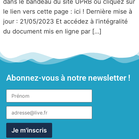
dans le bandeau du site UPRB ou cliquez sur
le lien vers cette page : ici ! Dernière mise à
jour : 21/05/2023 Et accédez à l’intégralité
du document mis en ligne par […]
Abonnez-vous à notre newsletter !