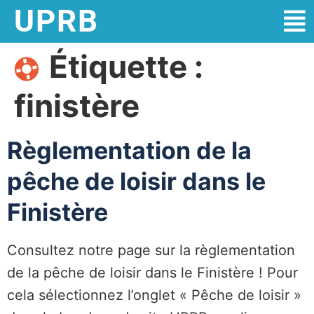
UPRB
Étiquette :
finistère
Règlementation de la
pêche de loisir dans le
Finistère
Consultez notre page sur la règlementation
de la pêche de loisir dans le Finistère ! Pour
cela sélectionnez l’onglet « Pêche de loisir »