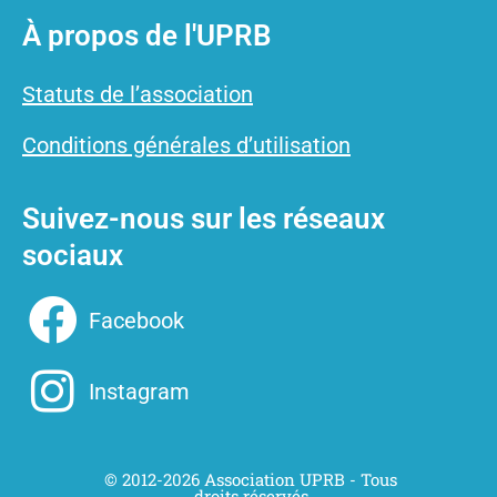
À propos de l'UPRB
Statuts de l’association
Conditions générales d’utilisation
Suivez-nous sur les réseaux
sociaux
Facebook
Instagram
© 2012-
2026
Association UPRB - Tous
droits réservés