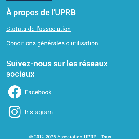
À propos de l'UPRB
Statuts de l’association
Conditions générales d’utilisation
Suivez-nous sur les réseaux
sociaux
Facebook
Instagram
© 2012-
2026
Association UPRB - Tous