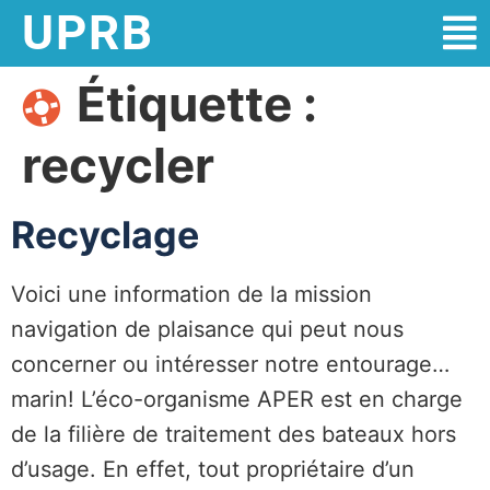
UPRB
Étiquette :
recycler
Recyclage
Voici une information de la mission
navigation de plaisance qui peut nous
concerner ou intéresser notre entourage…
marin! L’éco-organisme APER est en charge
de la filière de traitement des bateaux hors
d’usage. En effet, tout propriétaire d’un