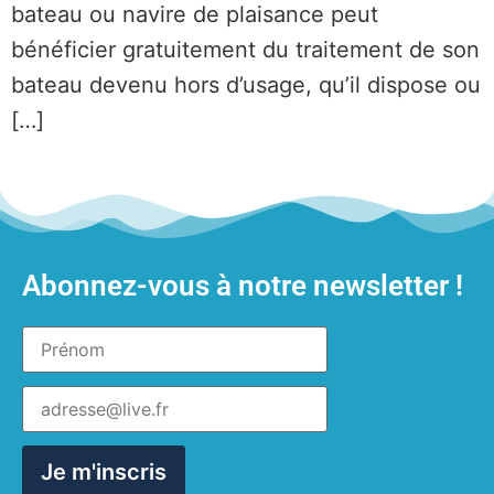
bateau ou navire de plaisance peut
bénéficier gratuitement du traitement de son
bateau devenu hors d’usage, qu’il dispose ou
[…]
Abonnez-vous à notre newsletter !