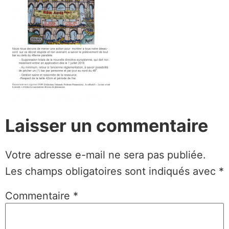
Laisser un commentaire
Votre adresse e-mail ne sera pas publiée.
Les champs obligatoires sont indiqués avec
*
Commentaire
*