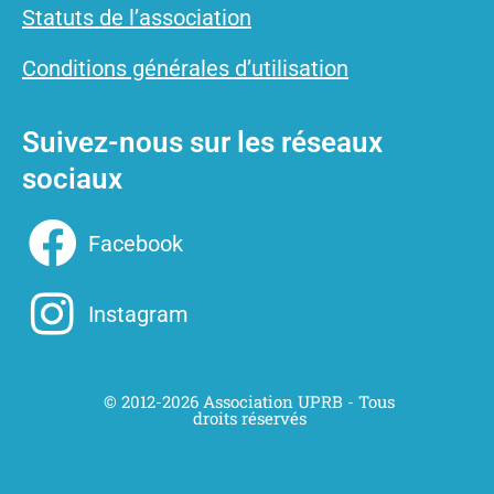
Statuts de l’association
Conditions générales d’utilisation
Suivez-nous sur les réseaux
sociaux
Facebook
Instagram
© 2012-
2026
Association UPRB - Tous
droits réservés