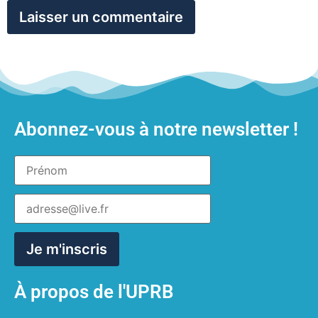
Abonnez-vous à notre newsletter !
À propos de l'UPRB