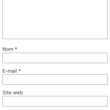
Nom
*
E-mail
*
Site web