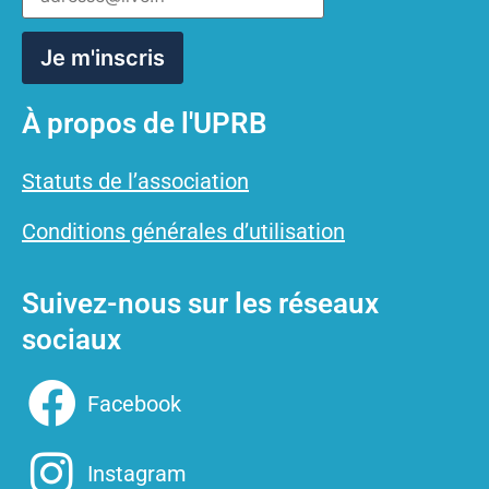
À propos de l'UPRB
Statuts de l’association
Conditions générales d’utilisation
Suivez-nous sur les réseaux
sociaux
Facebook
Instagram