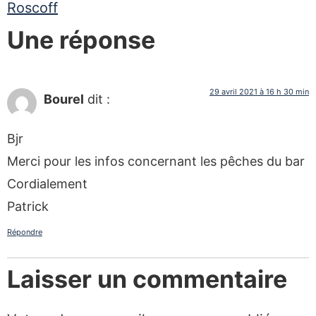
Roscoff
Une réponse
29 avril 2021 à 16 h 30 min
Bourel
dit :
Bjr
Merci pour les infos concernant les pêches du bar
Cordialement
Patrick
Répondre
Laisser un commentaire