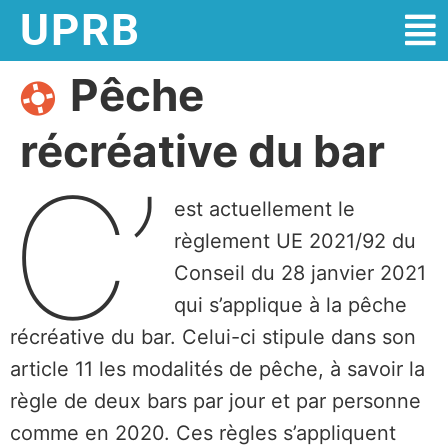
UPRB
Pêche
récréative du bar
C’
est actuellement le
règlement UE 2021/92 du
Conseil du 28 janvier 2021
qui s’applique à la pêche
récréative du bar. Celui-ci stipule dans son
article 11 les modalités de pêche, à savoir la
règle de deux bars par jour et par personne
comme en 2020. Ces règles s’appliquent