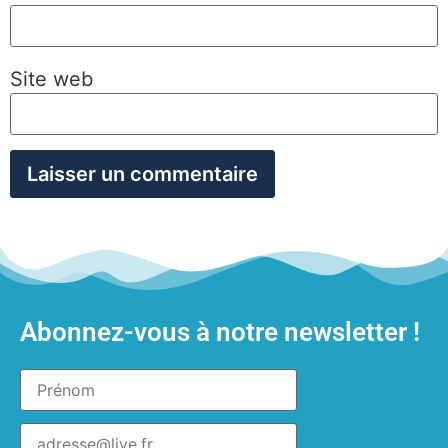
Site web
Abonnez-vous à notre newsletter !