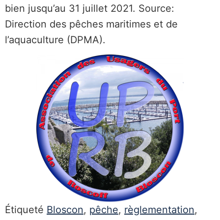
bien jusqu’au 31 juillet 2021. Source:
Direction des pêches maritimes et de
l’aquaculture (DPMA).
Étiqueté
Bloscon
,
pêche
,
règlementation
,