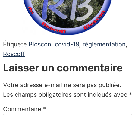
Étiqueté
Bloscon
,
covid-19
,
règlementation
,
Roscoff
Laisser un commentaire
Votre adresse e-mail ne sera pas publiée.
Les champs obligatoires sont indiqués avec
*
Commentaire
*