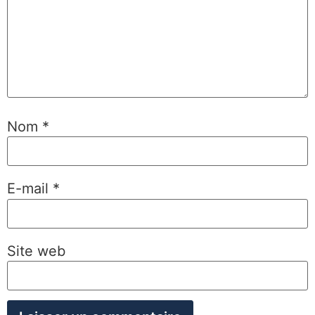
Nom
*
E-mail
*
Site web