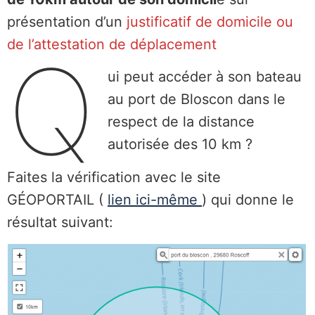
présentation d’un
justificatif de domicile ou
de l’attestation de déplacement
Q
ui peut accéder à son bateau
au port de Bloscon dans le
respect de la distance
autorisée des 10 km ?
Faites la vérification avec le site
GÉOPORTAIL (
lien ici-même
) qui donne le
résultat suivant: